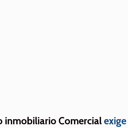
 inmobiliario Comercial
exige 