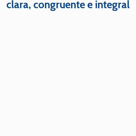
clara, congruente e integral