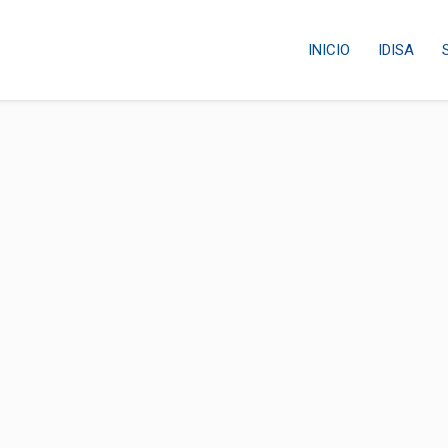
INICIO
IDISA