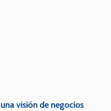
una visión de negocios