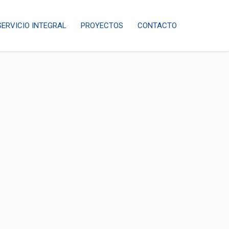
SERVICIO INTEGRAL
PROYECTOS
CONTACTO